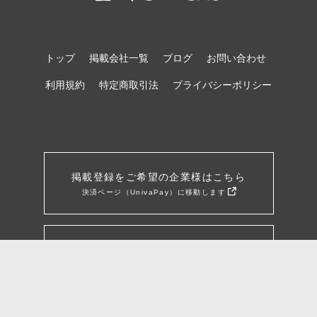
トップ
掲載会社一覧
ブログ
お問い合わせ
利用規約
特定商取引法
プライバシーポリシー
掲載登録をご希望の企業様はこちら
決済ページ（UnivaPay）に移動します
企業様向け詳細資料はこちら
※販売事業者：Sooon株式会社