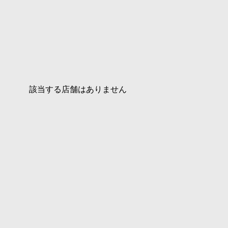
該当する店舗はありません