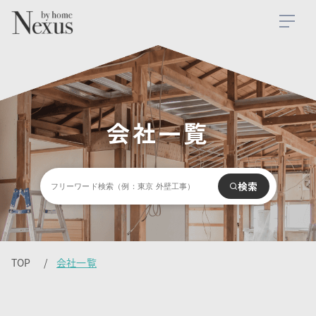
会社一覧
検索
TOP
会社一覧