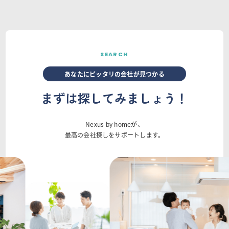
SEARCH
あなたにピッタリの会社が見つかる
まずは探してみましょう！
Nexus by homeが、
最高の会社探しをサポートします。