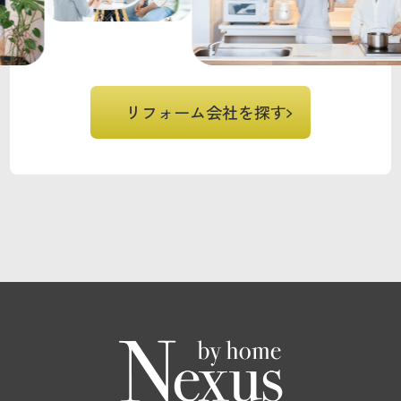
リフォーム会社を探す