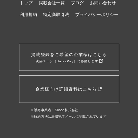
トップ
掲載会社一覧
ブログ
お問い合わせ
利用規約
特定商取引法
プライバシーポリシー
掲載登録をご希望の企業様はこちら
決済ページ（UnivaPay）に移動します
企業様向け詳細資料はこちら
※販売事業者：Sooon株式会社
※解約方法は決済完了メールに記載されています