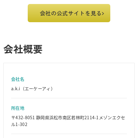
会社の公式サイトを見る
会社概要
会社名
a.k.i（エーケーアィ）
所在地
〒432-8051 静岡県浜松市南区若林町2114-1メゾンエクセ
ル1-302