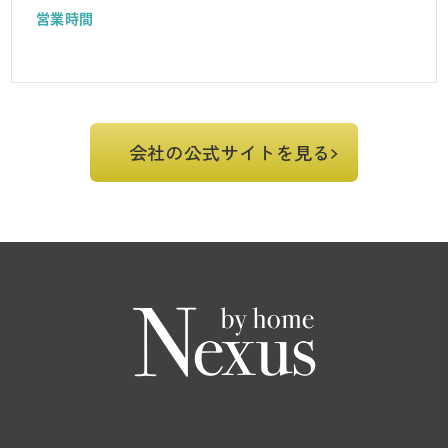
営業時間
会社の公式サイトを見る