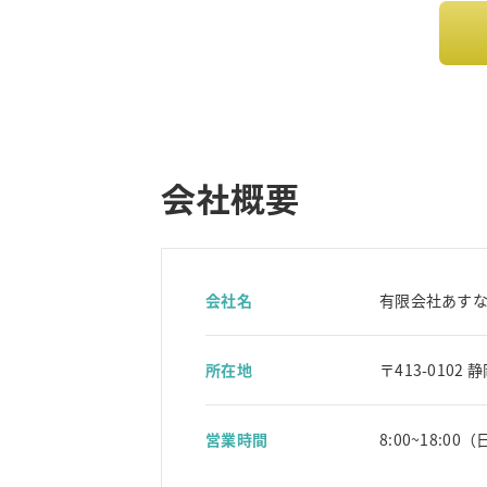
会社概要
会社名
有限会社あす
所在地
〒413-0102
営業時間
8:00~18:0