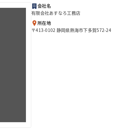
会社名
有限会社あすなろ工務店
所在地
〒413-0102 静岡県熱海市下多賀572-24