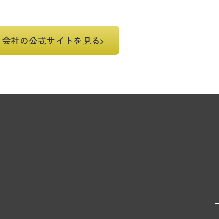
会社の公式サイトを見る