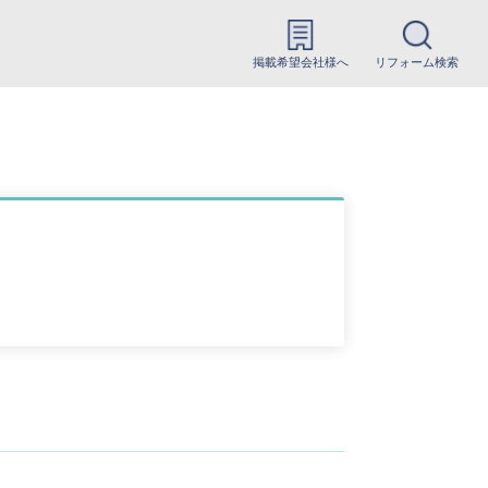
掲載希望会社様へ
リフォーム検索