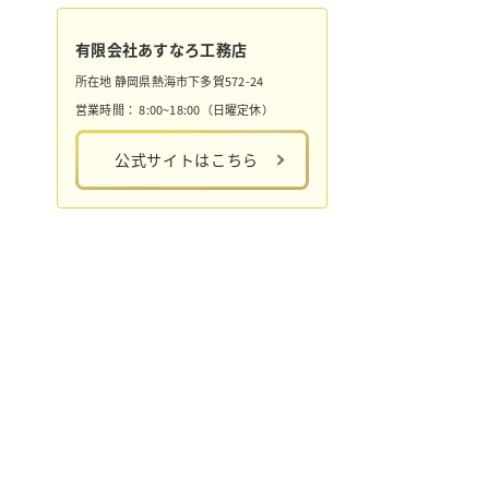
有限会社あすなろ工務店
所在地
静岡県熱海市下多賀572-24
営業時間：
8:00~18:00（日曜定休）
公式サイトはこちら