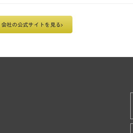
会社の公式サイトを見る