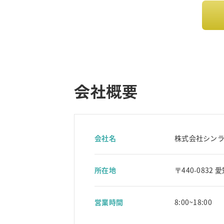
会社概要
会社名
株式会社シン
所在地
〒440-0832
営業時間
8:00~18:00