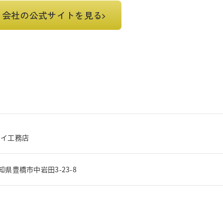
会社の公式サイトを見る
ライ工務店
 愛知県豊橋市中岩田3-23-8