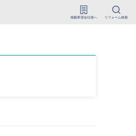
掲載希望会社様へ
リフォーム検索