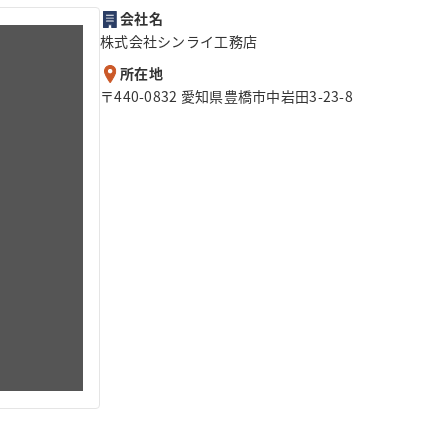
会社名
株式会社シンライ工務店
所在地
〒440-0832 愛知県豊橋市中岩田3-23-8