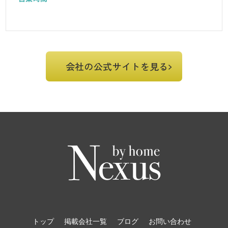
会社の公式サイトを見る
トップ
掲載会社一覧
ブログ
お問い合わせ