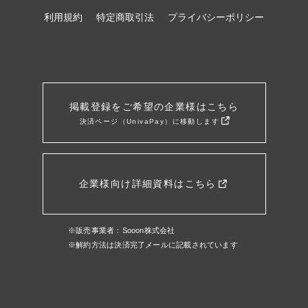
利用規約
特定商取引法
プライバシーポリシー
掲載登録をご希望の企業様はこちら
決済ページ（UnivaPay）に移動します
企業様向け詳細資料はこちら
※販売事業者：Sooon株式会社
※解約方法は決済完了メールに記載されています