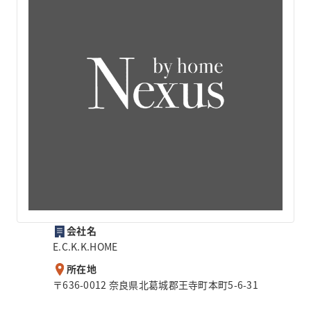
会社名
E.C.K.K.HOME
所在地
〒636-0012 奈良県北葛城郡王寺町本町5-6-31