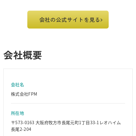
会社の公式サイトを見る
会社概要
会社名
株式会社FPM
所在地
〒573-0163 大阪府牧方市長尾元町1丁目33-1レオハイム
長尾2-204