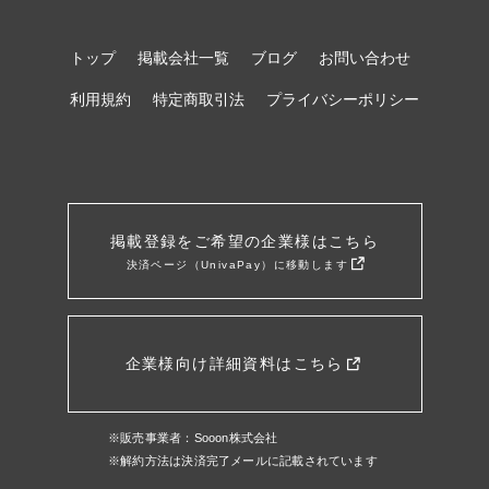
トップ
掲載会社一覧
ブログ
お問い合わせ
利用規約
特定商取引法
プライバシーポリシー
掲載登録をご希望の企業様はこちら
決済ページ（UnivaPay）に移動します
企業様向け詳細資料はこちら
※販売事業者：Sooon株式会社
※解約方法は決済完了メールに記載されています