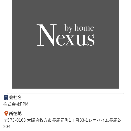
会社名
株式会社FPM
所在地
〒573-0163 大阪府牧方市長尾元町1丁目33-1レオハイム長尾2-
204