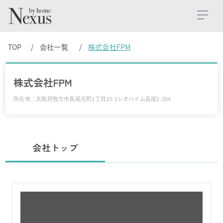
TOP
会社一覧
株式会社FPM
株式会社FPM
所在地：大阪府牧方市長尾元町1丁目33-1レオハイム長尾2-204
会社トップ