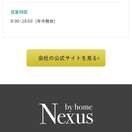
営業時間
8:00~18:00（年中無休）
会社の公式サイトを見る