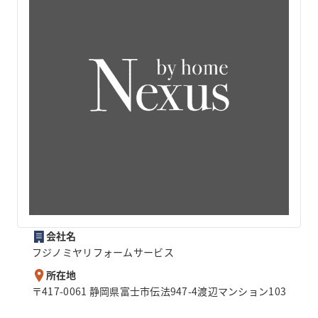
会社名
フジノミヤリフォームサービス
所在地
〒417-0061 静岡県富士市伝法947-4渡辺マンション103