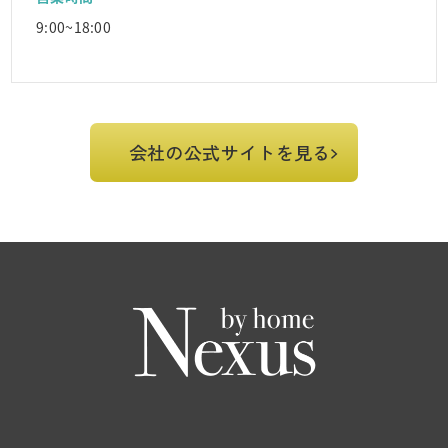
9:00~18:00
会社の公式サイトを見る