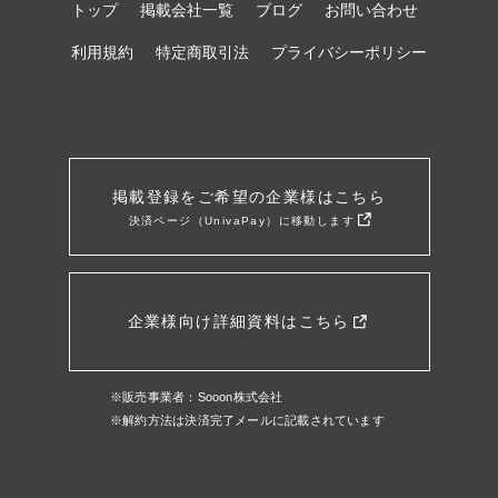
トップ
掲載会社一覧
ブログ
お問い合わせ
利用規約
特定商取引法
プライバシーポリシー
掲載登録をご希望の企業様はこちら
決済ページ（UnivaPay）に移動します
企業様向け詳細資料はこちら
※販売事業者：Sooon株式会社
※解約方法は決済完了メールに記載されています