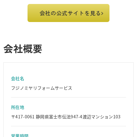
会社の公式サイトを見る
会社概要
会社名
フジノミヤリフォームサービス
所在地
〒417-0061 静岡県富士市伝法947-4渡辺マンション103
営業時間