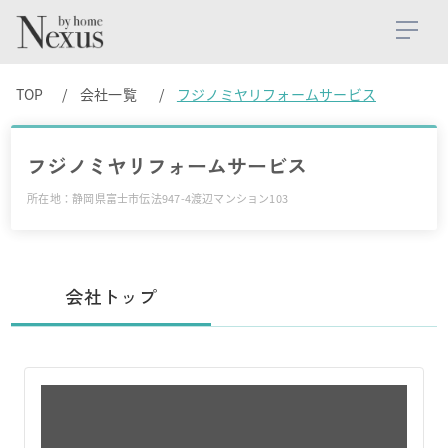
TOP
会社一覧
フジノミヤリフォームサービス
フジノミヤリフォームサービス
所在地：静岡県富士市伝法947-4渡辺マンション103
会社トップ