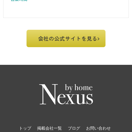
会社の公式サイトを見る
トップ
掲載会社一覧
ブログ
お問い合わせ