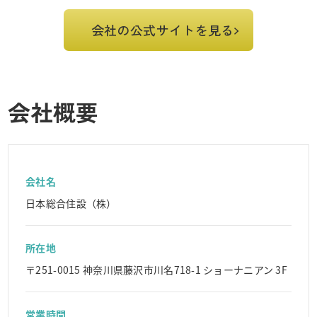
会社の公式サイトを見る
会社概要
会社名
日本総合住設（株）
所在地
〒251-0015 神奈川県藤沢市川名718-1 ショーナニアン 3F
営業時間