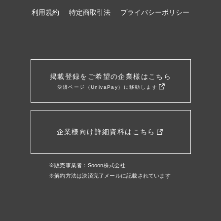
利用規約
特定商取引法
プライバシーポリシー
掲載登録をご希望の企業様はこちら
決済ページ（UnivaPay）に移動します
企業様向け詳細資料はこちら
※販売事業者：Sooon株式会社
※解約方法は決済完了メールに記載されています