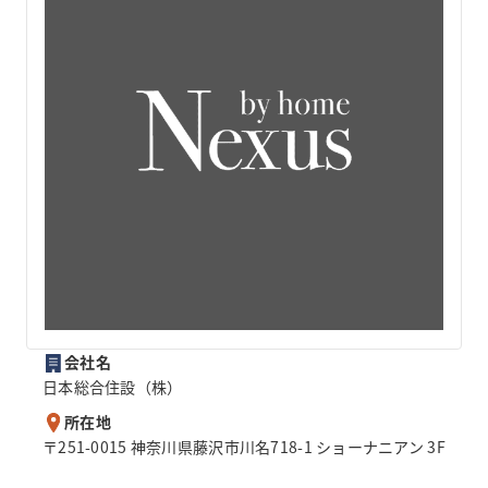
会社名
日本総合住設（株）
所在地
〒251-0015 神奈川県藤沢市川名718-1 ショーナニアン 3F