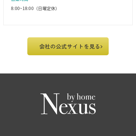
8:00~18:00（日曜定休）
会社の公式サイトを見る