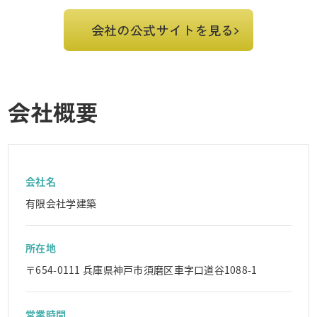
会社の公式サイトを見る
会社概要
会社名
有限会社学建築
所在地
〒654-0111 兵庫県神戸市須磨区車字口道谷1088-1
営業時間