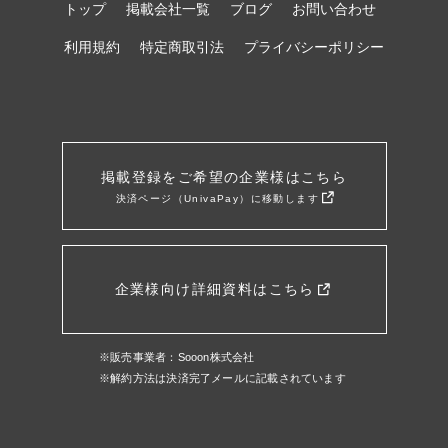
トップ
掲載会社一覧
ブログ
お問い合わせ
利用規約
特定商取引法
プライバシーポリシー
掲載登録をご希望の企業様はこちら
決済ページ（UnivaPay）に移動します
企業様向け詳細資料はこちら
※販売事業者：Sooon株式会社
※解約方法は決済完了メールに記載されています