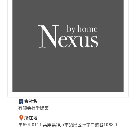
会社名
有限会社学建築
所在地
〒654-0111 兵庫県神戸市須磨区車字口道谷1088-1