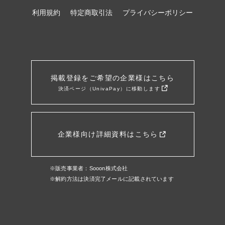
利用規約
特定商取引法
プライバシーポリシー
掲載登録をご希望の企業様はこちら
決済ページ（UnivaPay）に移動します
企業様向け詳細資料はこちら
※販売事業者：Sooon株式会社
※解約方法は決済完了メールに記載されています