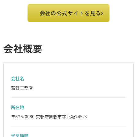
会社の公式サイトを見る
会社概要
会社名
荻野工務店
所在地
〒625-0080 京都府舞鶴市字北吸245-3
営業時間