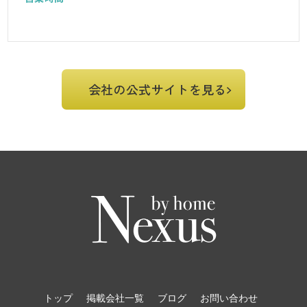
会社の公式サイトを見る
トップ
掲載会社一覧
ブログ
お問い合わせ