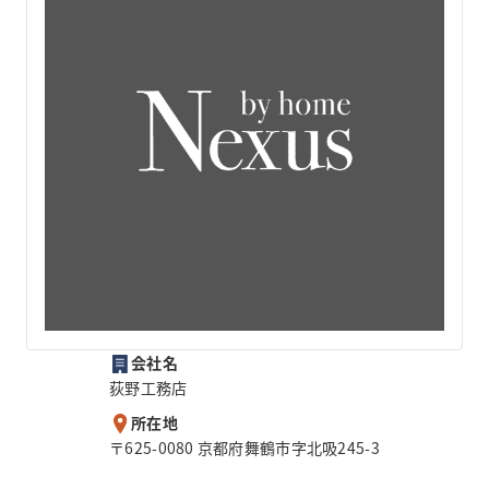
会社名
荻野工務店
所在地
〒625-0080 京都府舞鶴市字北吸245-3