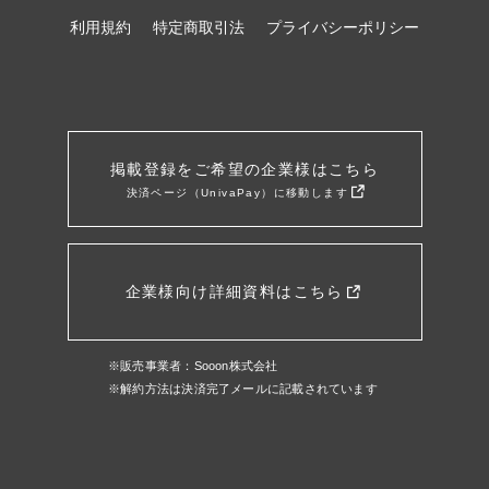
利用規約
特定商取引法
プライバシーポリシー
掲載登録をご希望の企業様はこちら
決済ページ（UnivaPay）に移動します
企業様向け詳細資料はこちら
※販売事業者：Sooon株式会社
※解約方法は決済完了メールに記載されています