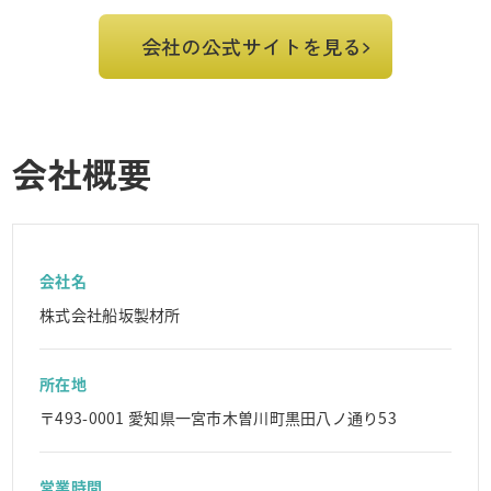
会社の公式サイトを見る
会社概要
会社名
株式会社船坂製材所
所在地
〒493-0001 愛知県一宮市木曽川町黒田八ノ通り53
営業時間