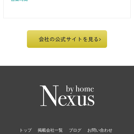
会社の公式サイトを見る
トップ
掲載会社一覧
ブログ
お問い合わせ