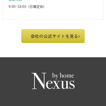
9:00~18:00（日曜定休）
会社の公式サイトを見る