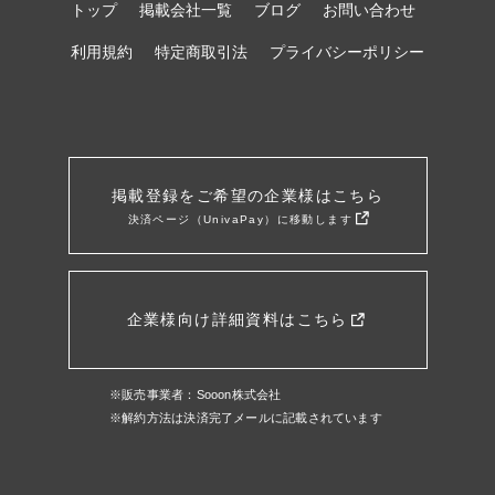
トップ
掲載会社一覧
ブログ
お問い合わせ
利用規約
特定商取引法
プライバシーポリシー
掲載登録をご希望の企業様はこちら
決済ページ（UnivaPay）に移動します
企業様向け詳細資料はこちら
※販売事業者：Sooon株式会社
※解約方法は決済完了メールに記載されています