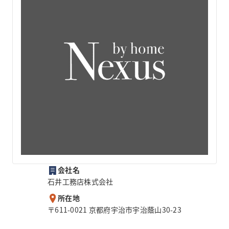
会社名
石井工務店株式会社
所在地
〒611-0021 京都府宇治市宇治蔭山30-23