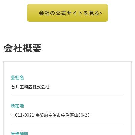
会社の公式サイトを見る
会社概要
会社名
石井工務店株式会社
所在地
〒611-0021 京都府宇治市宇治蔭山30-23
営業時間