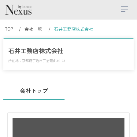
TOP
会社一覧
石井工務店株式会社
石井工務店株式会社
所在地：京都府宇治市宇治蔭山30-23
会社トップ