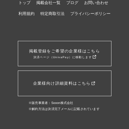
トップ
掲載会社一覧
ブログ
お問い合わせ
利用規約
特定商取引法
プライバシーポリシー
掲載登録をご希望の企業様はこちら
決済ページ（UnivaPay）に移動します
企業様向け詳細資料はこちら
※販売事業者：Sooon株式会社
※解約方法は決済完了メールに記載されています