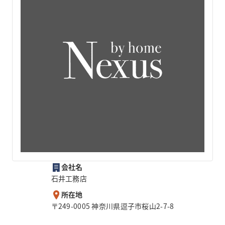
会社名
石井工務店
所在地
〒249-0005 神奈川県逗子市桜山2-7-8