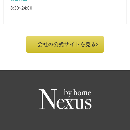
8:30~24:00
会社の公式サイトを見る