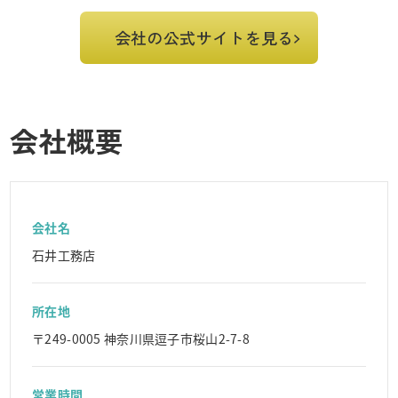
会社の公式サイトを見る
会社概要
会社名
石井工務店
所在地
〒249-0005 神奈川県逗子市桜山2-7-8
営業時間