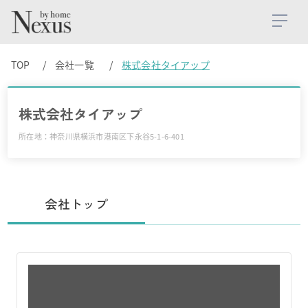
TOP
会社一覧
株式会社タイアップ
株式会社タイアップ
所在地：神奈川県横浜市港南区下永谷5-1-6-401
会社トップ