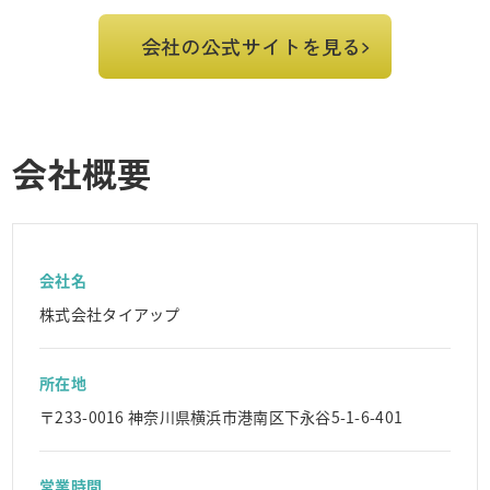
会社の公式サイトを見る
会社概要
会社名
株式会社タイアップ
所在地
〒233-0016 神奈川県横浜市港南区下永谷5-1-6-401
営業時間