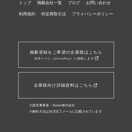
トップ
掲載会社一覧
ブログ
お問い合わせ
利用規約
特定商取引法
プライバシーポリシー
掲載登録をご希望の企業様はこちら
決済ページ（UnivaPay）に移動します
企業様向け詳細資料はこちら
※販売事業者：Sooon株式会社
※解約方法は決済完了メールに記載されています