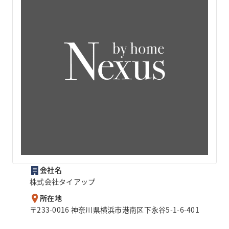
会社名
株式会社タイアップ
所在地
〒233-0016 神奈川県横浜市港南区下永谷5-1-6-401