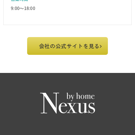
9:00～18:00
会社の公式サイトを見る