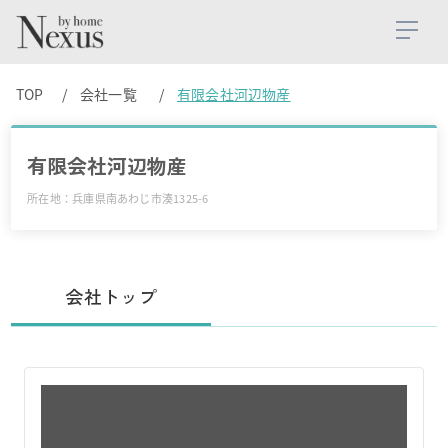
TOP
会社一覧
有限会社河辺物産
有限会社河辺物産
所在地：兵庫県南あわじ市湊1325-6
会社トップ