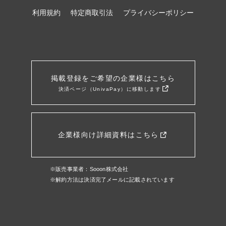
利用規約
特定商取引法
プライバシーポリシー
掲載登録をご希望の企業様はこちら
決済ページ（UnivaPay）に移動します
企業様向け詳細資料はこちら
※販売事業者：Sooon株式会社
※解約方法は決済完了メールに記載されています