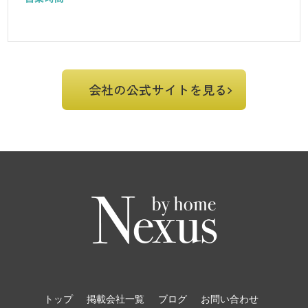
会社の公式サイトを見る
トップ
掲載会社一覧
ブログ
お問い合わせ