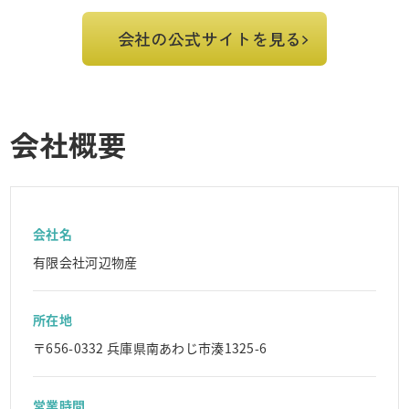
会社の公式サイトを見る
会社概要
会社名
有限会社河辺物産
所在地
〒656-0332 兵庫県南あわじ市湊1325-6
営業時間