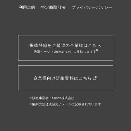
利用規約
特定商取引法
プライバシーポリシー
掲載登録をご希望の企業様はこちら
決済ページ（UnivaPay）に移動します
企業様向け詳細資料はこちら
※販売事業者：Sooon株式会社
※解約方法は決済完了メールに記載されています