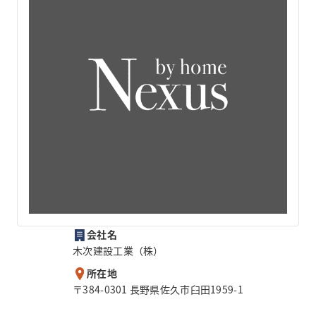
会社名
木次建設工業（株）
所在地
〒384-0301 長野県佐久市臼田1959-1