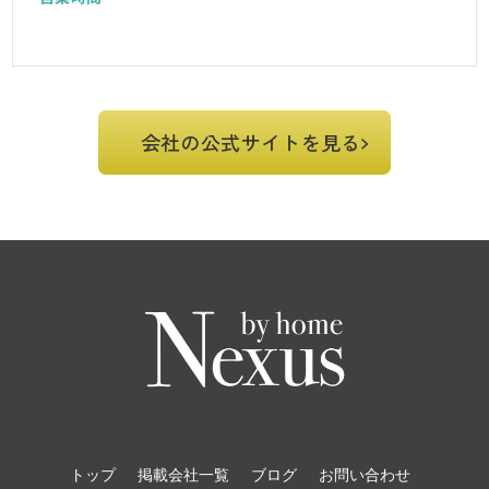
会社の公式サイトを見る
トップ
掲載会社一覧
ブログ
お問い合わせ