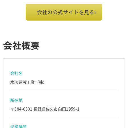
会社の公式サイトを見る
会社概要
会社名
木次建設工業（株）
所在地
〒384-0301 長野県佐久市臼田1959-1
営業時間