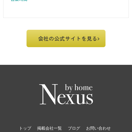
会社の公式サイトを見る
トップ
掲載会社一覧
ブログ
お問い合わせ