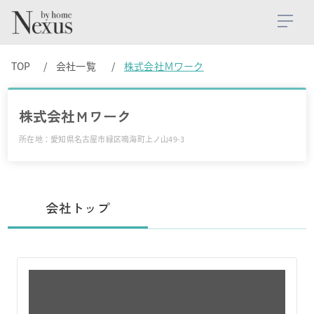
TOP
会社一覧
株式会社Ｍワーク
株式会社Ｍワーク
所在地：愛知県名古屋市緑区鳴海町上ノ山49-3
会社トップ