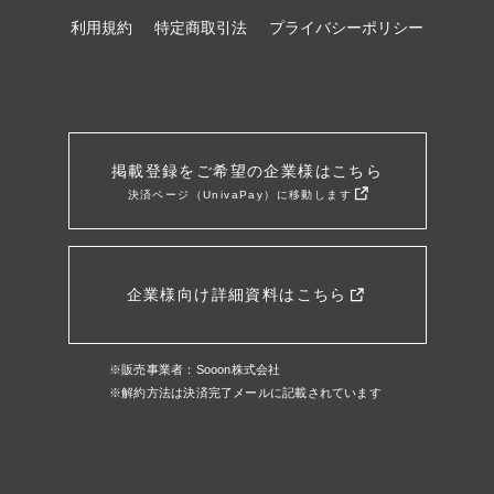
利用規約
特定商取引法
プライバシーポリシー
掲載登録をご希望の企業様はこちら
決済ページ（UnivaPay）に移動します
企業様向け詳細資料はこちら
※販売事業者：Sooon株式会社
※解約方法は決済完了メールに記載されています