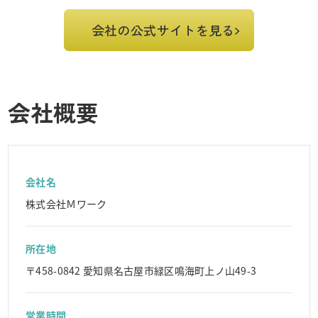
会社の公式サイトを見る
会社概要
会社名
株式会社Ｍワーク
所在地
〒458-0842 愛知県名古屋市緑区鳴海町上ノ山49-3
営業時間