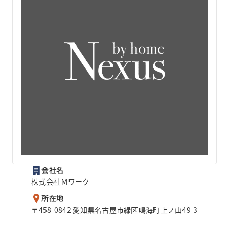
会社名
株式会社Ｍワーク
所在地
〒458-0842 愛知県名古屋市緑区鳴海町上ノ山49-3