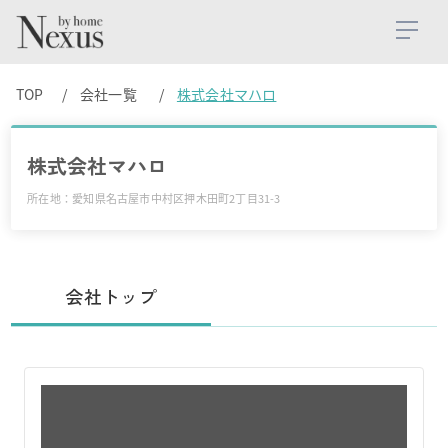
TOP
会社一覧
株式会社マハロ
株式会社マハロ
所在地：愛知県名古屋市中村区押木田町2丁目31-3
会社トップ