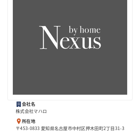
会社名
株式会社マハロ
所在地
〒453-0833 愛知県名古屋市中村区押木田町2丁目31-3