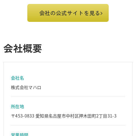
会社の公式サイトを見る
会社概要
会社名
株式会社マハロ
所在地
〒453-0833 愛知県名古屋市中村区押木田町2丁目31-3
営業時間