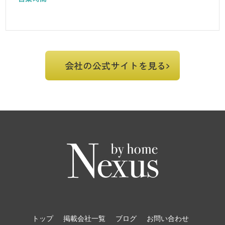
会社の公式サイトを見る
トップ
掲載会社一覧
ブログ
お問い合わせ