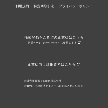
利用規約
特定商取引法
プライバシーポリシー
掲載登録をご希望の企業様はこちら
決済ページ（UnivaPay）に移動します
企業様向け詳細資料はこちら
※販売事業者：Sooon株式会社
※解約方法は決済完了メールに記載されています