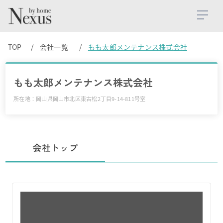
TOP
会社一覧
もも太郎メンテナンス株式会社
もも太郎メンテナンス株式会社
所在地：岡山県岡山市北区東古松2丁目9-14-811号室
会社トップ