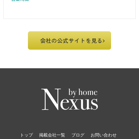
会社の公式サイトを見る
トップ
掲載会社一覧
ブログ
お問い合わせ