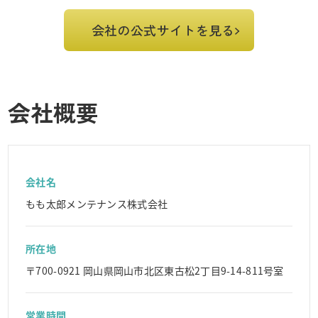
会社の公式サイトを見る
会社概要
会社名
もも太郎メンテナンス株式会社
所在地
〒700-0921 岡山県岡山市北区東古松2丁目9-14-811号室
営業時間