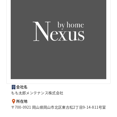
会社名
もも太郎メンテナンス株式会社
所在地
〒700-0921 岡山県岡山市北区東古松2丁目9-14-811号室