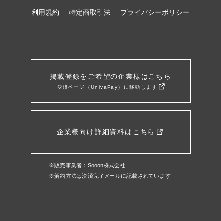
利用規約
特定商取引法
プライバシーポリシー
掲載登録をご希望の企業様はこちら
決済ページ（UnivaPay）に移動します
企業様向け詳細資料はこちら
※販売事業者：Sooon株式会社
※解約方法は決済完了メールに記載されています