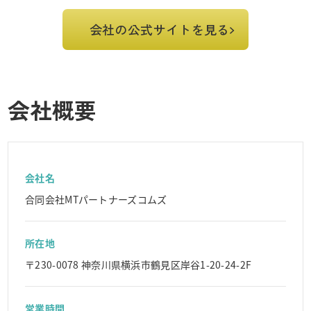
会社の公式サイトを見る
会社概要
会社名
合同会社MTパートナーズコムズ
所在地
〒230-0078 神奈川県横浜市鶴見区岸谷1-20-24-2F
営業時間