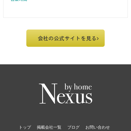
会社の公式サイトを見る
トップ
掲載会社一覧
ブログ
お問い合わせ