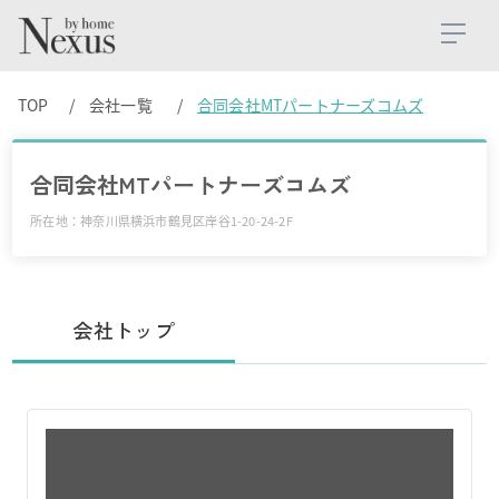
TOP
会社一覧
合同会社MTパートナーズコムズ
合同会社MTパートナーズコムズ
所在地：神奈川県横浜市鶴見区岸谷1-20-24-2F
会社トップ