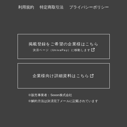
利用規約
特定商取引法
プライバシーポリシー
掲載登録をご希望の企業様はこちら
決済ページ（UnivaPay）に移動します
企業様向け詳細資料はこちら
※販売事業者：Sooon株式会社
※解約方法は決済完了メールに記載されています