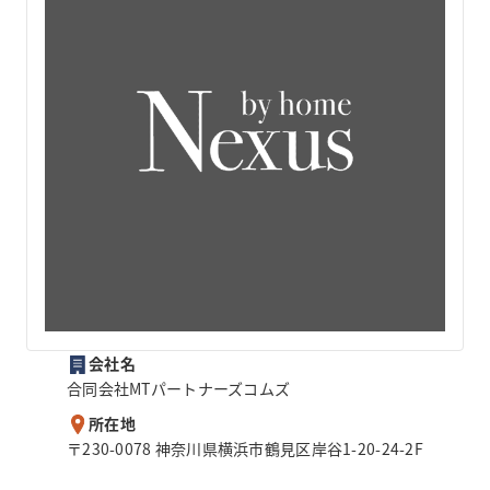
会社名
合同会社MTパートナーズコムズ
所在地
〒230-0078 神奈川県横浜市鶴見区岸谷1-20-24-2F