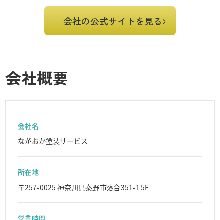
会社の公式サイトを見る
会社概要
会社名
ながおか塗装サービス
所在地
〒257-0025 神奈川県秦野市落合351-1 5F
営業時間