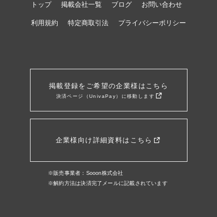
トップ
掲載会社一覧
ブログ
お問い合わせ
利用規約
特定商取引法
プライバシーポリシー
掲載登録をご希望の企業様はこちら
決済ページ（UnivaPay）に移動します
企業様向け詳細資料はこちら
※販売事業者：Sooon株式会社
※解約方法は決済完了メールに記載されています