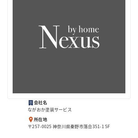
会社名
ながおか塗装サービス
所在地
〒257-0025 神奈川県秦野市落合351-1 5F