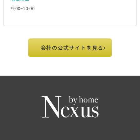
9:00~20:00
会社の公式サイトを見る