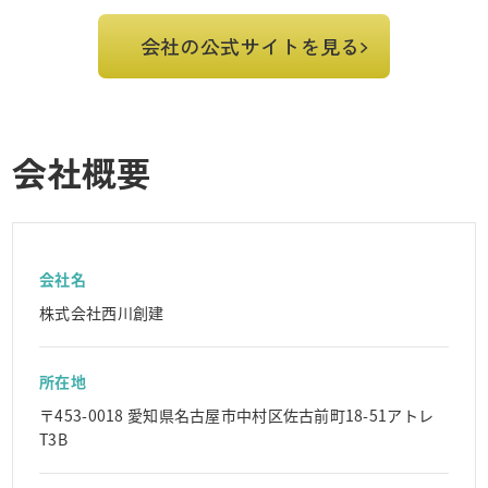
会社の公式サイトを見る
会社概要
会社名
株式会社西川創建
所在地
〒453-0018 愛知県名古屋市中村区佐古前町18-51アトレ
T3B