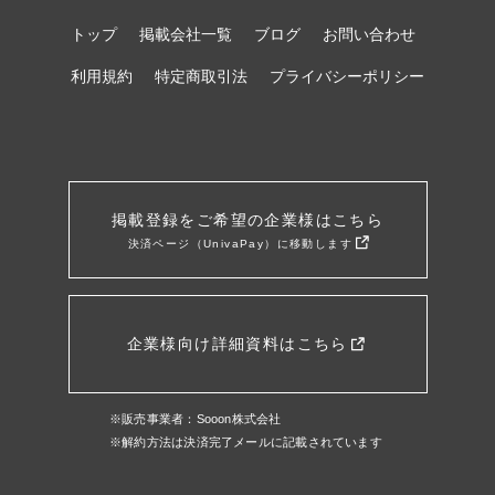
トップ
掲載会社一覧
ブログ
お問い合わせ
利用規約
特定商取引法
プライバシーポリシー
掲載登録をご希望の企業様はこちら
決済ページ（UnivaPay）に移動します
企業様向け詳細資料はこちら
※販売事業者：Sooon株式会社
※解約方法は決済完了メールに記載されています