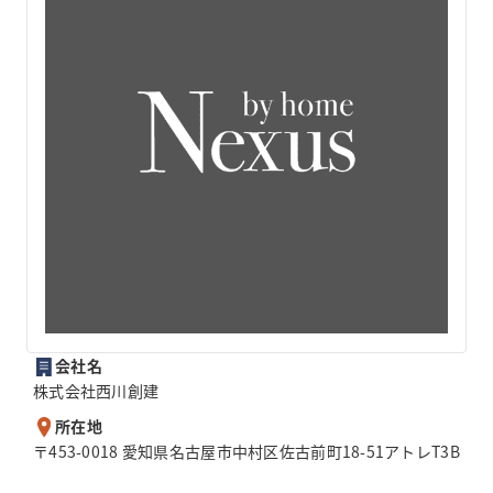
会社名
株式会社西川創建
所在地
〒453-0018 愛知県名古屋市中村区佐古前町18-51アトレT3B