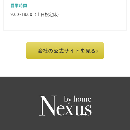
営業時間
9:00~18:00（土日祝定休）
会社の公式サイトを見る