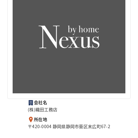
会社名
(株)織田工務店
所在地
〒420-0004 静岡県静岡市葵区末広町67-2