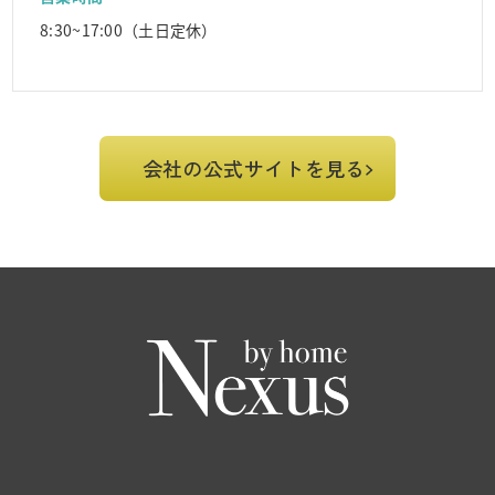
8:30~17:00（土日定休）
会社の公式サイトを見る