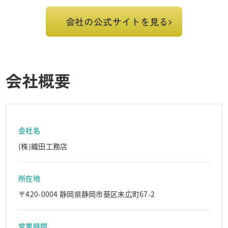
会社の公式サイトを見る
会社概要
会社名
(株)織田工務店
所在地
〒420-0004 静岡県静岡市葵区末広町67-2
営業時間