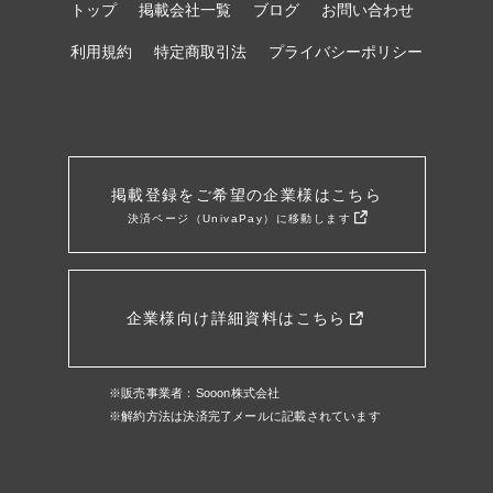
トップ
掲載会社一覧
ブログ
お問い合わせ
利用規約
特定商取引法
プライバシーポリシー
掲載登録をご希望の企業様はこちら
決済ページ（UnivaPay）に移動します
企業様向け詳細資料はこちら
※販売事業者：Sooon株式会社
※解約方法は決済完了メールに記載されています