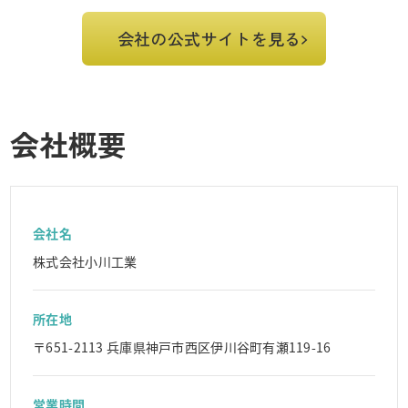
会社の公式サイトを見る
会社概要
会社名
株式会社小川工業
所在地
〒651-2113 兵庫県神戸市西区伊川谷町有瀬119-16
営業時間