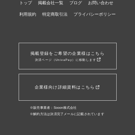
トップ
掲載会社一覧
ブログ
お問い合わせ
利用規約
特定商取引法
プライバシーポリシー
掲載登録をご希望の企業様はこちら
決済ページ（UnivaPay）に移動します
企業様向け詳細資料はこちら
※販売事業者：Sooon株式会社
※解約方法は決済完了メールに記載されています