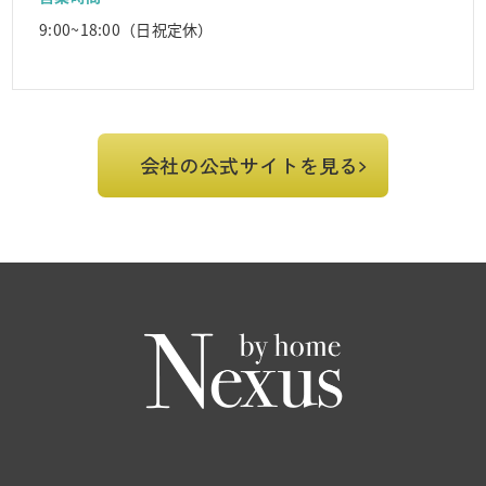
9:00~18:00（日祝定休）
会社の公式サイトを見る