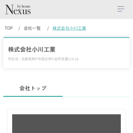
TOP
会社一覧
株式会社小川工業
株式会社小川工業
所在地：兵庫県神戸市西区伊川谷町有瀬119-16
会社トップ