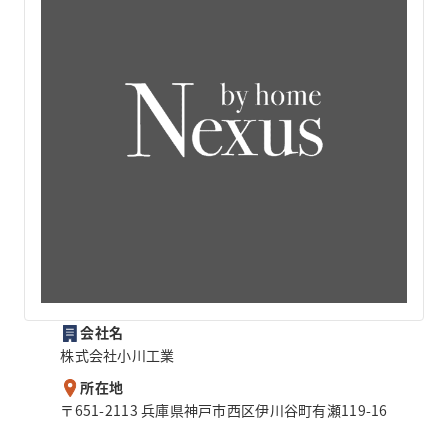
会社名
株式会社小川工業
所在地
〒651-2113 兵庫県神戸市西区伊川谷町有瀬119-16