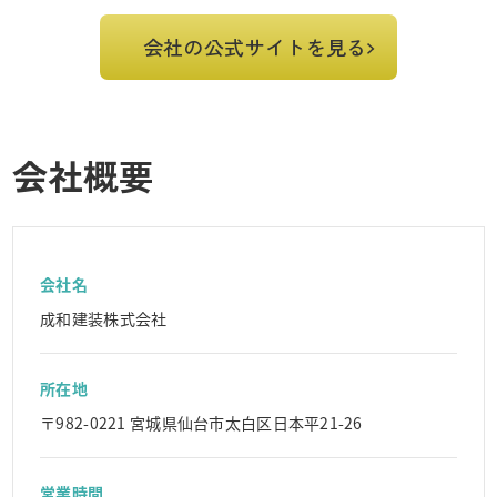
会社の公式サイトを見る
会社概要
会社名
成和建装株式会社
所在地
〒982-0221 宮城県仙台市太白区日本平21-26
営業時間