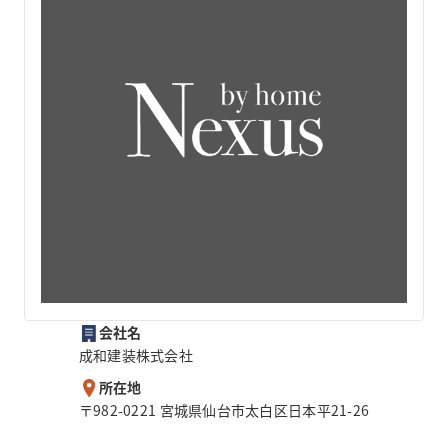
会社名
成和建装株式会社
所在地
〒982-0221 宮城県仙台市太白区日本平21-26