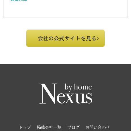
会社の公式サイトを見る
トップ
掲載会社一覧
ブログ
お問い合わせ