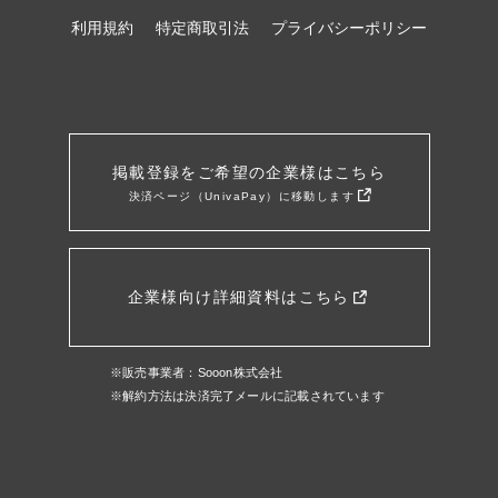
利用規約
特定商取引法
プライバシーポリシー
掲載登録をご希望の企業様はこちら
決済ページ（UnivaPay）に移動します
企業様向け詳細資料はこちら
※販売事業者：Sooon株式会社
※解約方法は決済完了メールに記載されています