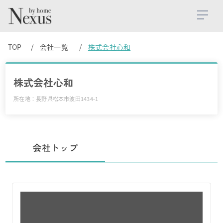
TOP
会社一覧
株式会社心和
株式会社心和
所在地：長野県松本市波田1434-1
会社トップ