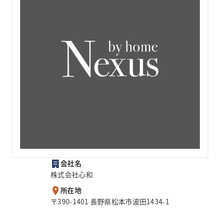
会社名
株式会社心和
所在地
〒390-1401 長野県松本市波田1434-1