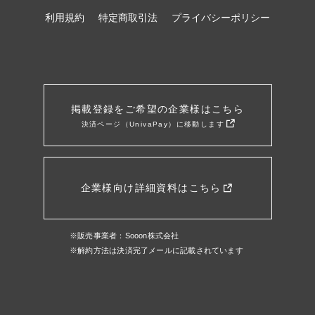
利用規約
特定商取引法
プライバシーポリシー
掲載登録をご希望の企業様はこちら
決済ページ（UnivaPay）に移動します
企業様向け詳細資料はこちら
※販売事業者：Sooon株式会社
※解約方法は決済完了メールに記載されています