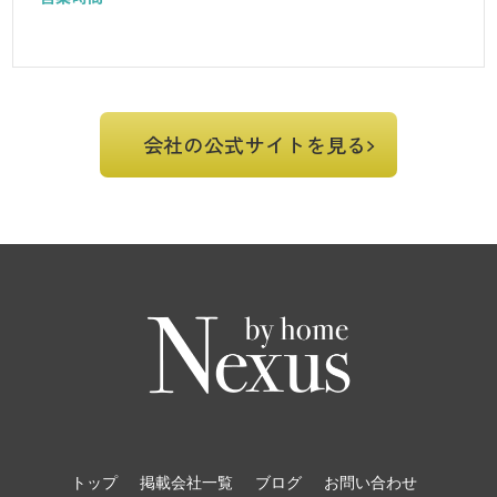
会社の公式サイトを見る
トップ
掲載会社一覧
ブログ
お問い合わせ