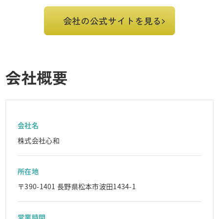
会社の公式サイトを見る
会社概要
会社名
株式会社心和
所在地
〒390-1401 長野県松本市波田1434-1
営業時間