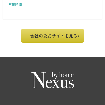
営業時間
会社の公式サイトを見る