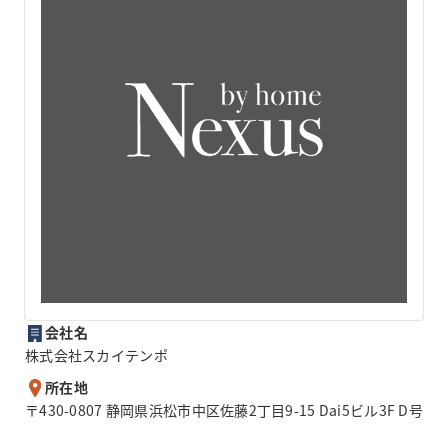
会社名
株式会社スカイテンポ
所在地
〒430-0807 静岡県浜松市中区佐藤2丁目9-15 Dai5ビル3F D号