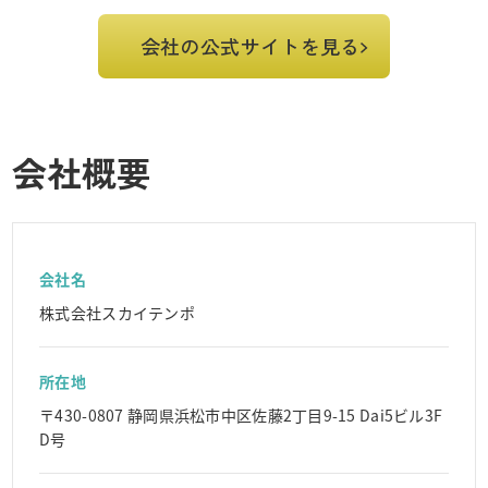
会社の公式サイトを見る
会社概要
会社名
株式会社スカイテンポ
所在地
〒430-0807 静岡県浜松市中区佐藤2丁目9-15 Dai5ビル3F
D号