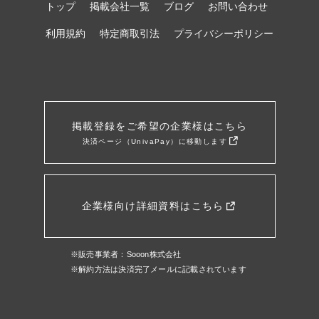
トップ
掲載会社一覧
ブログ
お問い合わせ
利用規約
特定商取引法
プライバシーポリシー
掲載登録をご希望の企業様はこちら
決済ページ（UnivaPay）に移動します
企業様向け詳細資料はこちら
※販売事業者：Sooon株式会社
※解約方法は決済完了メールに記載されています