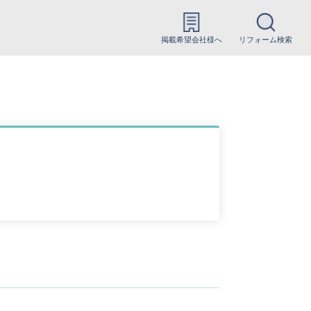
掲載希望会社様へ
リフォーム検索