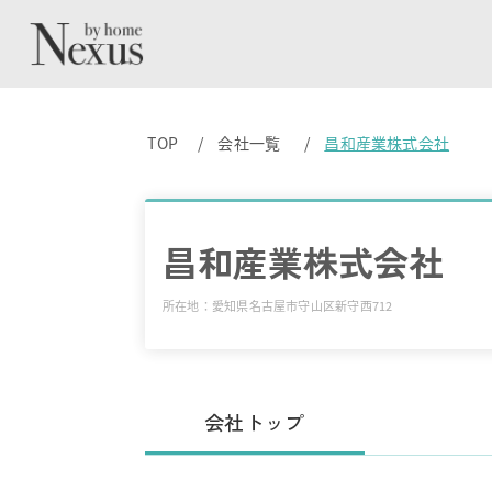
TOP
会社一覧
昌和産業株式会社
昌和産業株式会社
所在地：愛知県名古屋市守山区新守西712
会社トップ