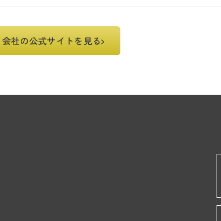
会社の公式サイトを見る