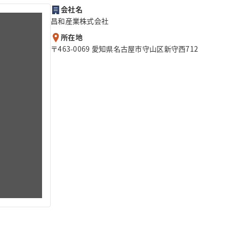
会社名
昌和産業株式会社
所在地
〒463-0069 愛知県名古屋市守山区新守西712