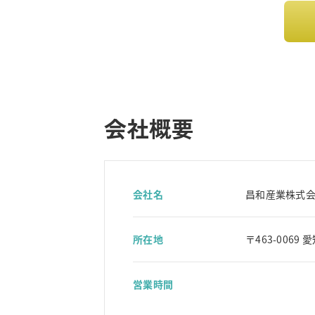
会社概要
会社名
昌和産業株式
所在地
〒463-006
営業時間