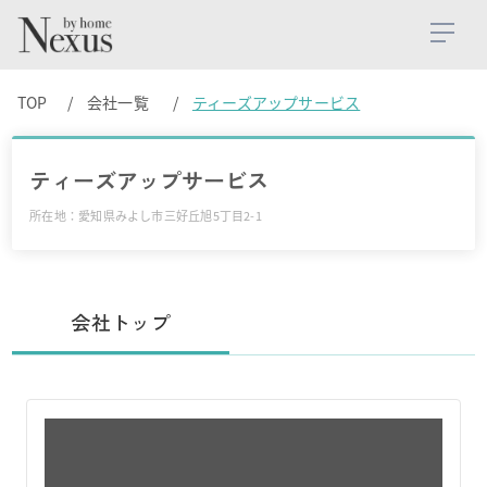
TOP
会社一覧
ティーズアップサービス
ティーズアップサービス
所在地：愛知県みよし市三好丘旭5丁目2-1
会社トップ