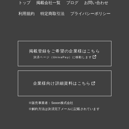
トップ
掲載会社一覧
ブログ
お問い合わせ
利用規約
特定商取引法
プライバシーポリシー
掲載登録をご希望の企業様はこちら
決済ページ（UnivaPay）に移動します
企業様向け詳細資料はこちら
※販売事業者：Sooon株式会社
※解約方法は決済完了メールに記載されています