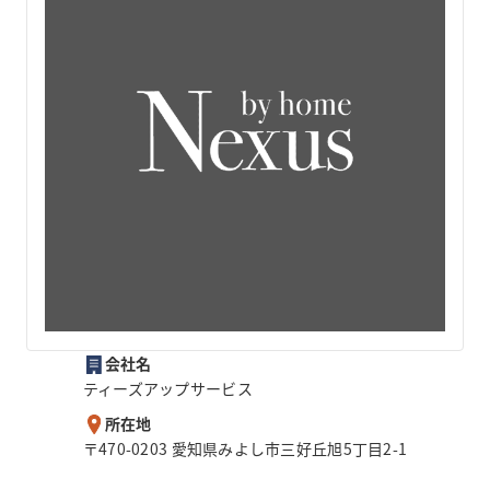
会社名
ティーズアップサービス
所在地
〒470-0203 愛知県みよし市三好丘旭5丁目2-1