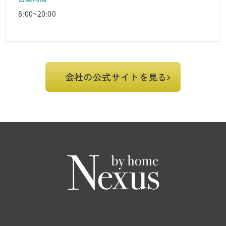
8:00~20:00
会社の公式サイトを見る