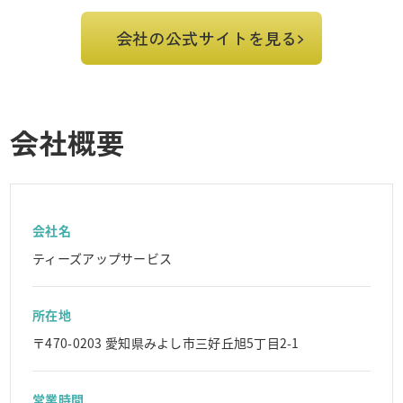
会社の公式サイトを見る
会社概要
会社名
ティーズアップサービス
所在地
〒470-0203 愛知県みよし市三好丘旭5丁目2-1
営業時間