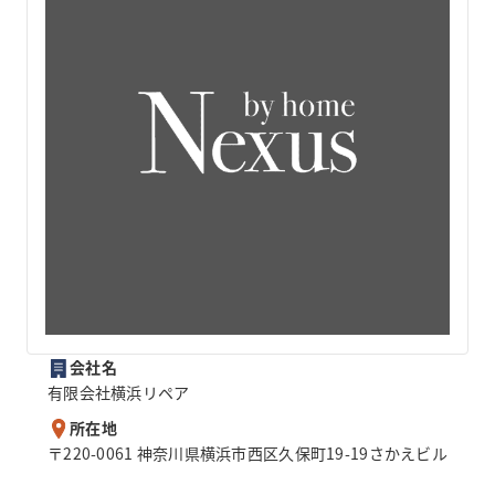
会社名
有限会社横浜リペア
所在地
〒220-0061 神奈川県横浜市西区久保町19-19さかえビル