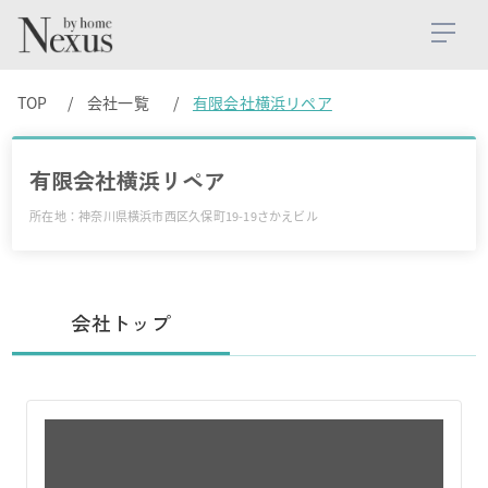
TOP
会社一覧
有限会社横浜リペア
有限会社横浜リペア
所在地：神奈川県横浜市西区久保町19-19さかえビル
会社トップ