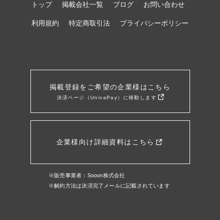
トップ
掲載会社一覧
ブログ
お問い合わせ
利用規約
特定商取引法
プライバシーポリシー
掲載登録をご希望の企業様はこちら
決済ページ（UnivaPay）に移動します
企業様向け詳細資料はこちら
※販売事業者：Sooon株式会社
※解約方法は決済完了メールに記載されています