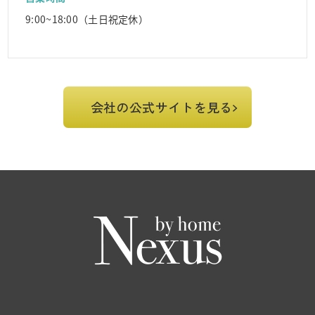
9:00~18:00（土日祝定休）
会社の公式サイトを見る