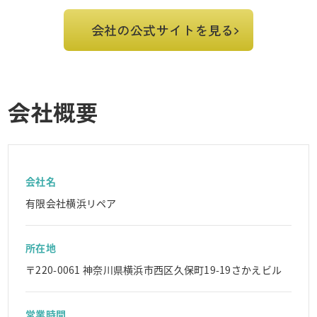
会社の公式サイトを見る
会社概要
会社名
有限会社横浜リペア
所在地
〒220-0061 神奈川県横浜市西区久保町19-19さかえビル
営業時間