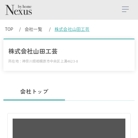
TOP
会社一覧
株式会社山田工芸
株式会社山田工芸
所在地：神奈川県相模原市中央区上溝4623-8
会社トップ