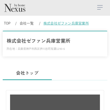
TOP
会社一覧
株式会社ゼファン兵庫営業所
株式会社ゼファン兵庫営業所
所在地：兵庫県神戸市西区伊川谷町有瀬1290-6
会社トップ