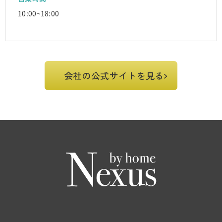
10:00~18:00
会社の公式サイトを見る