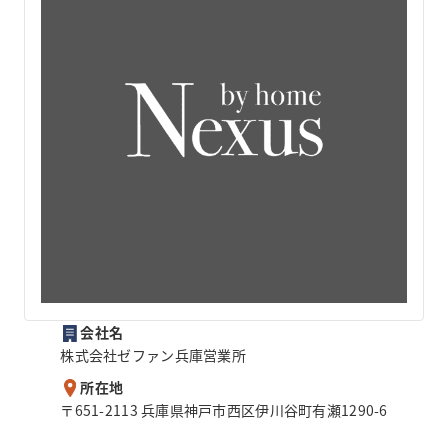
会社名
株式会社ゼファン兵庫営業所
所在地
〒651-2113 兵庫県神戸市西区伊川谷町有瀬1290-6