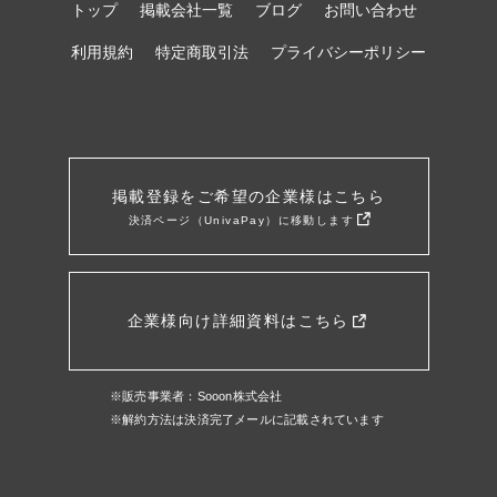
トップ
掲載会社一覧
ブログ
お問い合わせ
利用規約
特定商取引法
プライバシーポリシー
掲載登録をご希望の企業様はこちら
決済ページ（UnivaPay）に移動します
企業様向け詳細資料はこちら
※販売事業者：Sooon株式会社
※解約方法は決済完了メールに記載されています