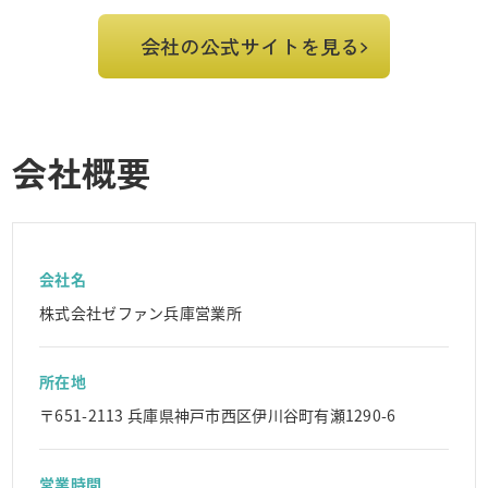
会社の公式サイトを見る
会社概要
会社名
株式会社ゼファン兵庫営業所
所在地
〒651-2113 兵庫県神戸市西区伊川谷町有瀬1290-6
営業時間