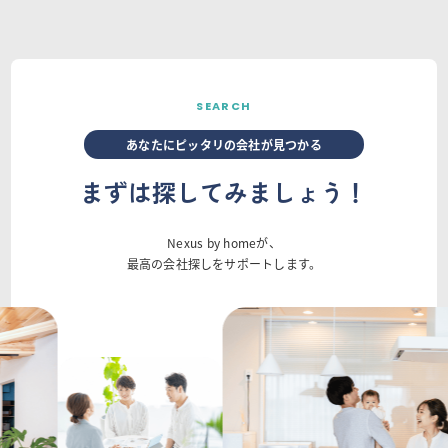
SEARCH
あなたにピッタリの会社が見つかる
まずは探してみましょう！
Nexus by homeが、
最高の会社探しをサポートします。