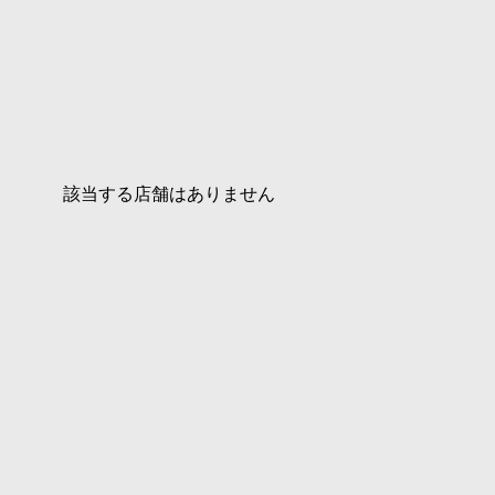
該当する店舗はありません