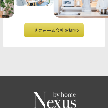
リフォーム会社を探す