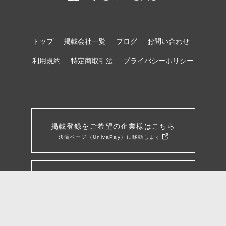
トップ
掲載会社一覧
ブログ
お問い合わせ
利用規約
特定商取引法
プライバシーポリシー
掲載登録をご希望の企業様はこちら
決済ページ（UnivaPay）に移動します
企業様向け詳細資料はこちら
※販売事業者：Sooon株式会社