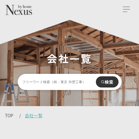
会社一覧
検索
TOP
会社一覧